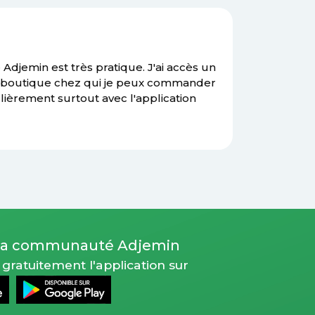
Adjemin est très pratique. J'ai accès un
boutique chez qui je peux commander
lièrement surtout avec l'application
 la communauté Adjemin
gratuitement l'application sur