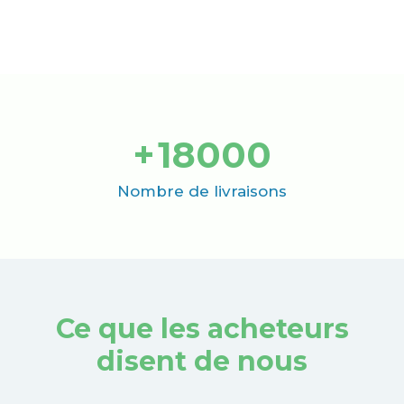
+
18000
Nombre de livraisons
Ce que les acheteurs
disent de nous