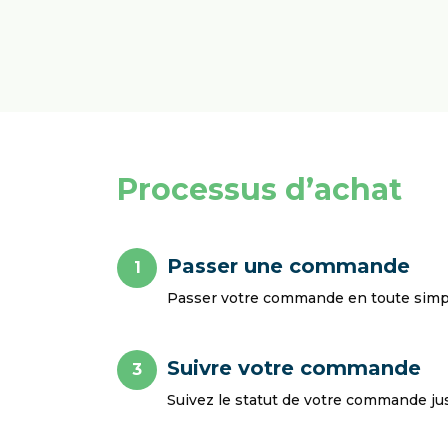
Processus d’achat
Passer une commande
1
Passer votre commande en toute simpli
Suivre votre commande
3
Suivez le statut de votre commande jusq