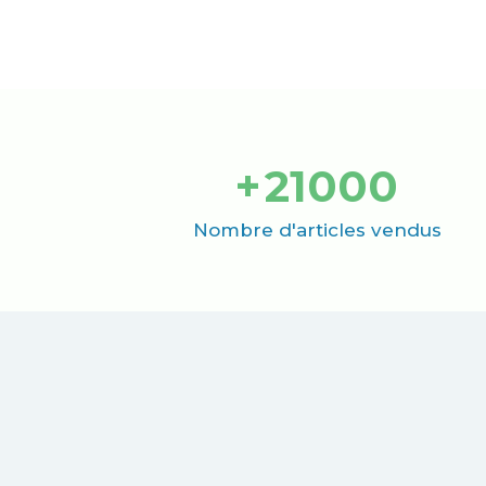
+
21000
Nombre d'articles vendus