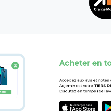
Acheter en t
Accédez aux avis et notes
Adjemin est votre
TIERS D
Discutez en temps réel avec