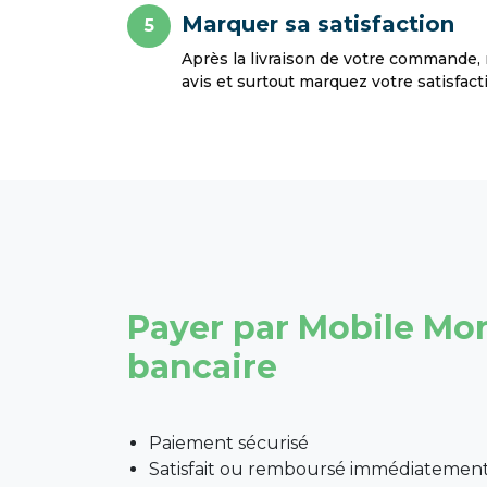
Marquer sa satisfaction
5
Après la livraison de votre commande, 
avis et surtout marquez votre satisfact
Payer par Mobile Mo
bancaire
Paiement sécurisé
Satisfait ou remboursé immédiatemen