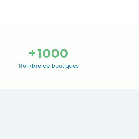
+
1000
Nombre de boutiques