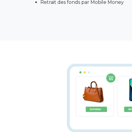
Retrait des fonds par Mobile Money