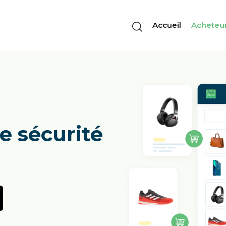
Accueil
Acheteu
e sécurité