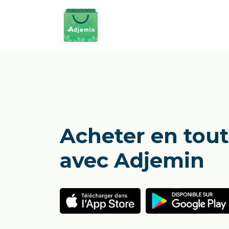
Acheter en tout
avec Adjemin